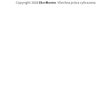
Copyright 2026
Eko4home
. Všechna práva vyhrazena.