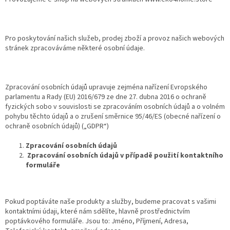
Pro poskytování našich služeb, prodej zboží a provoz našich webových
stránek zpracováváme některé osobní údaje.
Zpracování osobních údajů upravuje zejména nařízení Evropského
parlamentu a Rady (EU) 2016/679 ze dne 27. dubna 2016 o ochraně
fyzických sobo v souvislosti se zpracováním osobních údajů a o volném
pohybu těchto údajů a o zrušení směrnice 95/46/ES (obecné nařízení o
ochraně osobních údajů) („GDPR“)
Zpracování osobních údajů
Zpracování osobních údajů v případě použití kontaktního
formuláře
Pokud poptáváte naše produkty a služby, budeme pracovat s vašimi
kontaktními údaji, které nám sdělíte, hlavně prostřednictvím
poptávkového formuláře. Jsou to: Jméno, Příjmení, Adresa,