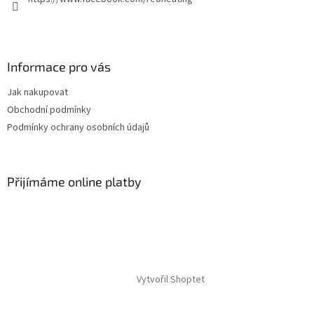
Informace pro vás
Jak nakupovat
Obchodní podmínky
Podmínky ochrany osobních údajů
Přijímáme online platby
Vytvořil Shoptet