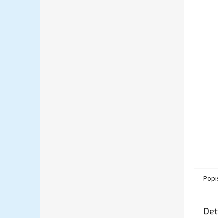
Popi
Det